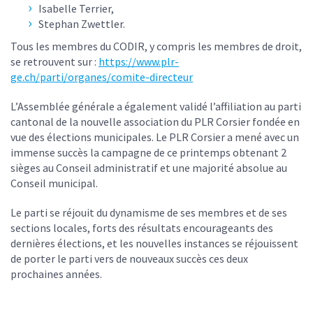
Isabelle Terrier,
Stephan Zwettler.
Tous les membres du CODIR, y compris les membres de droit,
se retrouvent sur :
https://www.plr-
ge.ch/parti/organes/comite-directeur
L’Assemblée générale a également validé l’affiliation au parti
cantonal de la nouvelle association du PLR Corsier fondée en
vue des élections municipales. Le PLR Corsier a mené avec un
immense succès la campagne de ce printemps obtenant 2
sièges au Conseil administratif et une majorité absolue au
Conseil municipal.
Le parti se réjouit du dynamisme de ses membres et de ses
sections locales, forts des résultats encourageants des
dernières élections, et les nouvelles instances se réjouissent
de porter le parti vers de nouveaux succès ces deux
prochaines années.