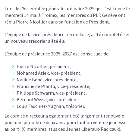
Lors de l’Assemblée générale ordinaire 2025 qui s’est tenue le
mercredi 14 mai à Troinex, les membres du PLR Genève ont
réélu Pierre Nicollier dans sa fonction de Président.
L’équipe de la vice-présidence, reconduite, a été complétée et
un nouveau trésorier a été élu.
L’équipe de présidence 2025-2027 est constituée de :
Pierre Nicollier, président,
Mohamed Atiek, vice-président,
Nadine Béné, vice-présidente,
Francine de Planta, vice-présidente,
Philippe Schwarm, vice-président,
Bernard Wyssa, vice-président,
Louis Fauchier-Magnan, trésorier.
Le comité directeur a également été largement renouvelé
pour une période de deux ans apportant un vent de jeunesse
au parti (6 membres issus des Jeunes Libéraux-Radicaux).