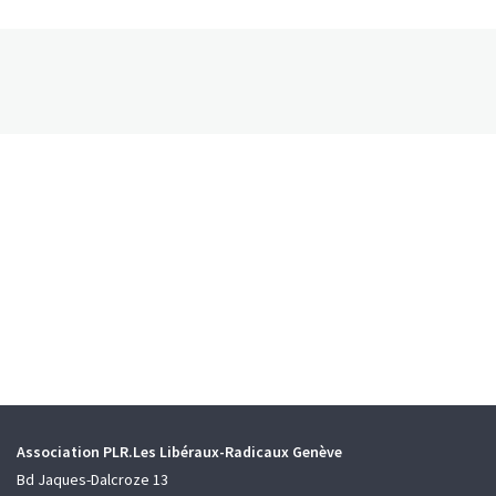
Association PLR.Les Libéraux-Radicaux Genève
Bd Jaques-Dalcroze 13