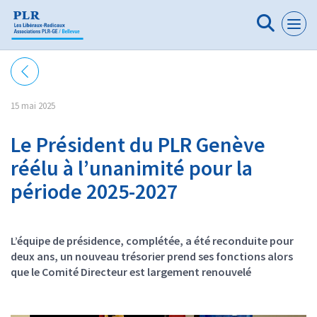
Panneau de gestion des cookies
15 mai 2025
Le Président du PLR Genève
réélu à l’unanimité pour la
période 2025-2027
L’équipe de présidence, complétée, a été reconduite pour
deux ans, un nouveau trésorier prend ses fonctions alors
que le Comité Directeur est largement renouvelé