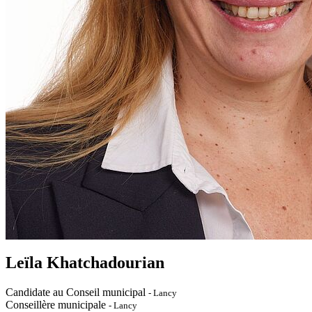
Leïla Khatchadourian
Candidate au Conseil municipal
- Lancy
Conseillère municipale
- Lancy