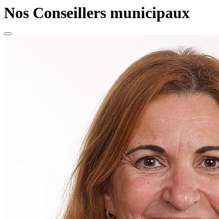
Nos Conseillers municipaux