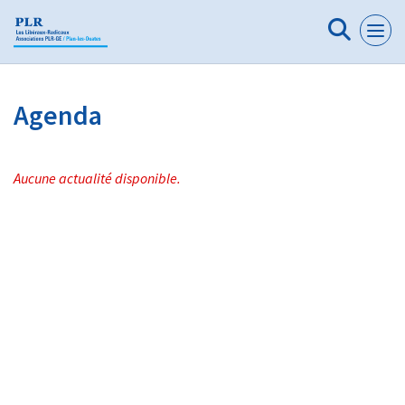
Panneau de gestion des cookies
Agenda
Aucune actualité disponible.