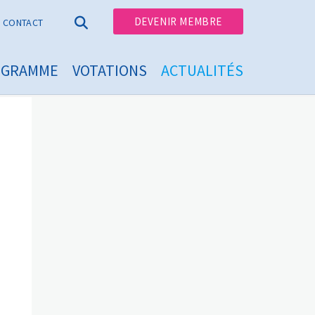
DEVENIR MEMBRE
CONTACT
OGRAMME
VOTATIONS
ACTUALITÉS