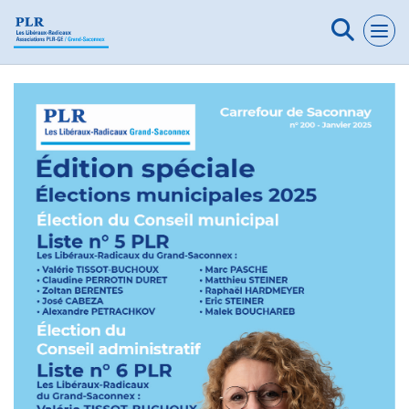
Panneau de gestion des cookies