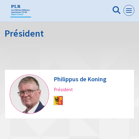
Panneau de gestion des cookies
Président
Philippus de Koning
Président