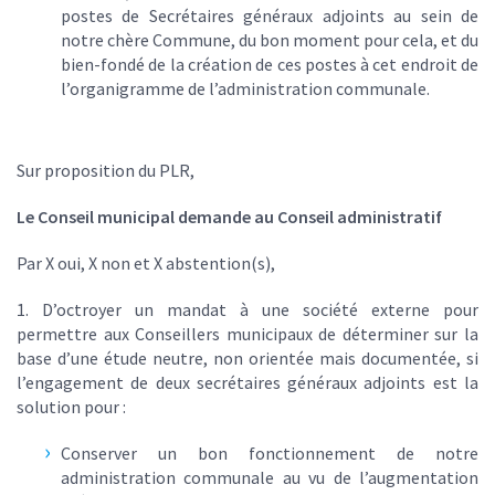
postes de Secrétaires généraux adjoints au sein de
notre chère Commune, du bon moment pour cela, et du
bien-fondé de la création de ces postes à cet endroit de
l’organigramme de l’administration communale.
Sur proposition du PLR,
Le Conseil municipal demande au Conseil administratif
Par X oui, X non et X abstention(s),
1. D’octroyer un mandat à une société externe pour
permettre aux Conseillers municipaux de déterminer sur la
base d’une étude neutre, non orientée mais documentée, si
l’engagement de deux secrétaires généraux adjoints est la
solution pour :
Conserver un bon fonctionnement de notre
administration communale au vu de l’augmentation