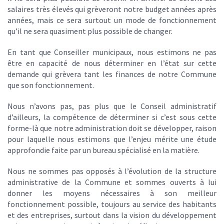
salaires très élevés qui grèveront notre budget années après
années, mais ce sera surtout un mode de fonctionnement
qu’il ne sera quasiment plus possible de changer.
En tant que Conseiller municipaux, nous estimons ne pas
être en capacité de nous déterminer en l’état sur cette
demande qui grèvera tant les finances de notre Commune
que son fonctionnement.
Nous n’avons pas, pas plus que le Conseil administratif
d’ailleurs, la compétence de déterminer si c’est sous cette
forme-là que notre administration doit se développer, raison
pour laquelle nous estimons que l’enjeu mérite une étude
approfondie faite par un bureau spécialisé en la matière.
Nous ne sommes pas opposés à l’évolution de la structure
administrative de la Commune et sommes ouverts à lui
donner les moyens nécessaires à son meilleur
fonctionnement possible, toujours au service des habitants
et des entreprises, surtout dans la vision du développement