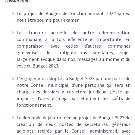
Considérant :
Le projet de Budget de fonctionnement 2024 qui va
nous être soumis pour examen.
La structure actuelle de notre administration
communale, à la fois efficiente et importante, en
comparaison avec celles d’autres communes
genevoises de configurations similaires, sujet
largement évoqué dans nos messages au moment du
vote du Budget 2023.
L’engagement adopté au Budget 2023 par une partie de
notre Conseil municipal, d’une personne qui sera en
charge des dossiers à caractère juridique, poste qui
impacte d’ores et déjà partiellement les coûts de
fonctionnement.
La demande déjà formulée au projet de Budget 2023 de
création de deux postes de secrétaires généraux
adjoints, retirée par le Conseil administratif, avec