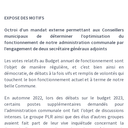
EXPOSE DES MOTIFS
Octroi d’un mandat externe permettant aux Conseillers
municipaux de déterminer l’optimisation du
fonctionnement de notre administration communale par
l’engagement de deux secrétaire généraux adjoints
Les votes relatifs au Budget annuel de fonctionnement sont
l’objet de manière régulière, et c’est bien ainsi en
démocratie, de débats à la fois vifs et remplis de volontés qui
touchent le bon fonctionnement actuel et à terme de notre
belle Commune.
En automne 2022, lors des débats sur le budget 2023,
certains postes supplémentaires demandés pour
l’administration communale ont fait l’objet de discussions
intenses. Le groupe PLR ainsi que des élus d’autres groupes
avaient fait part de leur vive inquiétude concernant la