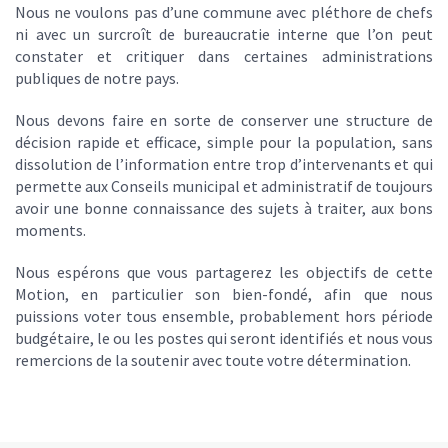
Nous ne voulons pas d’une commune avec pléthore de chefs
ni avec un surcroît de bureaucratie interne que l’on peut
constater et critiquer dans certaines administrations
publiques de notre pays.
Nous devons faire en sorte de conserver une structure de
décision rapide et efficace, simple pour la population, sans
dissolution de l’information entre trop d’intervenants et qui
permette aux Conseils municipal et administratif de toujours
avoir une bonne connaissance des sujets à traiter, aux bons
moments.
Nous espérons que vous partagerez les objectifs de cette
Motion, en particulier son bien-fondé, afin que nous
puissions voter tous ensemble, probablement hors période
budgétaire, le ou les postes qui seront identifiés et nous vous
remercions de la soutenir avec toute votre détermination.