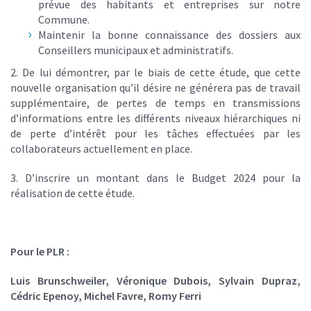
prévue des habitants et entreprises sur notre
Commune.
Maintenir la bonne connaissance des dossiers aux
Conseillers municipaux et administratifs.
2. De lui démontrer, par le biais de cette étude, que cette
nouvelle organisation qu’il désire ne générera pas de travail
supplémentaire, de pertes de temps en transmissions
d’informations entre les différents niveaux hiérarchiques ni
de perte d’intérêt pour les tâches effectuées par les
collaborateurs actuellement en place.
3. D’inscrire un montant dans le Budget 2024 pour la
réalisation de cette étude.
Pour le PLR :
Luis Brunschweiler, Véronique Dubois, Sylvain Dupraz,
Cédric Epenoy, Michel Favre, Romy Ferri