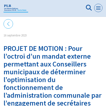
Panneau de gestion des cookies
16 septembre 2023
PROJET DE MOTION : Pour
l’octroi d’un mandat externe
permettant aux Conseillers
municipaux de déterminer
l’optimisation du
fonctionnement de
l’administration communale par
l’engagement de secrétaires