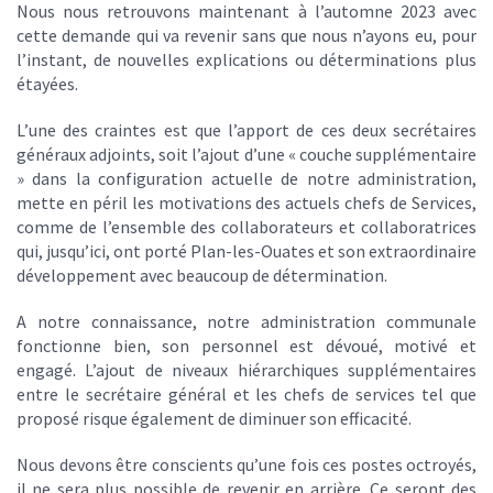
Nous nous retrouvons maintenant à l’automne 2023 avec
cette demande qui va revenir sans que nous n’ayons eu, pour
l’instant, de nouvelles explications ou déterminations plus
étayées.
L’une des craintes est que l’apport de ces deux secrétaires
généraux adjoints, soit l’ajout d’une « couche supplémentaire
» dans la configuration actuelle de notre administration,
mette en péril les motivations des actuels chefs de Services,
comme de l’ensemble des collaborateurs et collaboratrices
qui, jusqu’ici, ont porté Plan-les-Ouates et son extraordinaire
développement avec beaucoup de détermination.
A notre connaissance, notre administration communale
fonctionne bien, son personnel est dévoué, motivé et
engagé. L’ajout de niveaux hiérarchiques supplémentaires
entre le secrétaire général et les chefs de services tel que
proposé risque également de diminuer son efficacité.
Nous devons être conscients qu’une fois ces postes octroyés,
il ne sera plus possible de revenir en arrière. Ce seront des