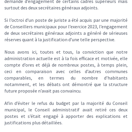
demande d’engagement de certains cadres supérieurs mais
surtout des deux secrétaires généraux adjoints.
Si l’octroi d’un poste de juriste a été acquis par une majorité
de Conseillers municipaux pour l’exercice 2023, l’engagement
de deux secrétaires généraux adjoints a généré de sérieuses
réserves quant à la justification d’une telle perspective.
Nous avons ici, toutes et tous, la conviction que notre
administration actuelle est à la fois efficace et motivée, elle
compte d’ores et déjà de nombreux postes, à temps plein,
ceci en comparaison avec celles d’autres communes
comparables, en termes du nombre d’habitants
notamment, et les débats ont démontré que la structure
future proposée n’avait pas convaincu.
Afin d’éviter le refus du budget par la majorité du Conseil
municipal, le Conseil administratif avait retiré ces deux
postes et s’était engagé à apporter des explications et
justifications plus détaillées.