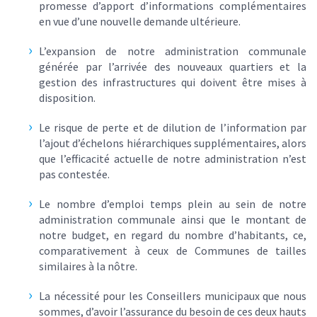
promesse d’apport d’informations complémentaires
en vue d’une nouvelle demande ultérieure.
L’expansion de notre administration communale
générée par l’arrivée des nouveaux quartiers et la
gestion des infrastructures qui doivent être mises à
disposition.
Le risque de perte et de dilution de l’information par
l’ajout d’échelons hiérarchiques supplémentaires, alors
que l’efficacité actuelle de notre administration n’est
pas contestée.
Le nombre d’emploi temps plein au sein de notre
administration communale ainsi que le montant de
notre budget, en regard du nombre d’habitants, ce,
comparativement à ceux de Communes de tailles
similaires à la nôtre.
La nécessité pour les Conseillers municipaux que nous
sommes, d’avoir l’assurance du besoin de ces deux hauts