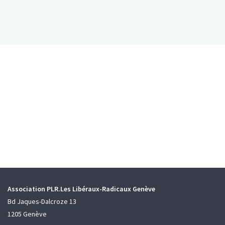
Association PLR.Les Libéraux-Radicaux Genève
Bd Jaques-Dalcroze 13
1205 Genève