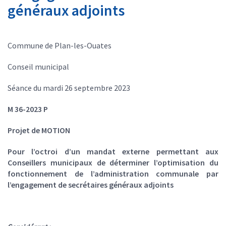
généraux adjoints
Commune de Plan-les-Ouates
Conseil municipal
Séance du mardi 26 septembre 2023
M 36-2023 P
Projet de MOTION
Pour l’octroi d’un mandat externe permettant aux
Conseillers municipaux de déterminer l’optimisation du
fonctionnement de l’administration communale par
l’engagement de secrétaires généraux adjoints