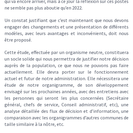
qui va encore arriver, mais à ce jour la réflexion sur ces postes
ne semble pas plus aboutie qu’en 2022.
Un constat justifiant que c’est maintenant que nous devons
engager des changements et une présentation de différents
modèles, avec leurs avantages et inconvénients, doit nous
être proposé.
Cette étude, effectuée par un organisme neutre, constituera
un socle solide qui nous permettra de justifier notre décision
auprès de la population, ce que nous ne pouvons pas faire
actuellement. Elle devra porter sur le fonctionnement
actuel et futur de notre administration. Elle nécessitera une
étude de notre organigramme, de son développement
envisagé sur les prochaines années, avec des entretiens avec
les personnes qui seront les plus concernées (Secrétaire
général, chefs de service, Conseil administratif, etc), une
analyse détaillée des flux de décision et d’information, une
comparaison avec les organigrammes d’autres communes de
taille similaire à la nôtre, etc.