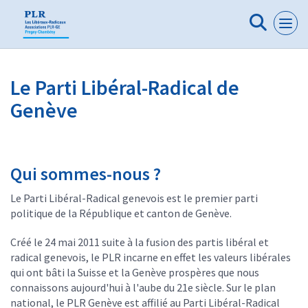
Panneau de gestion des cookies
Le Parti Libéral-Radical de
Genève
Qui sommes-nous ?
Le Parti Libéral-Radical genevois est le premier parti
politique de la République et canton de Genève.
Créé le 24 mai 2011 suite à la fusion des partis libéral et
radical genevois, le PLR incarne en effet les valeurs libérales
qui ont bâti la Suisse et la Genève prospères que nous
connaissons aujourd'hui à l'aube du 21e siècle. Sur le plan
national, le PLR Genève est affilié au Parti Libéral-Radical