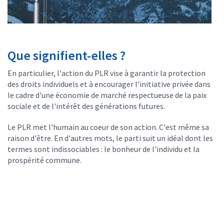
Que signifient-elles ?
En particulier, l'action du PLR vise à garantir la protection
des droits individuels et à encourager l'initiative privée dans
le cadre d'une économie de marché respectueuse de la paix
sociale et de l'intérêt des générations futures.
Le PLR met l'humain au coeur de son action. C'est même sa
raison d'être. En d'autres mots, le parti suit un idéal dont les
termes sont indissociables : le bonheur de l'individu et la
prospérité commune.