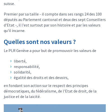
suisse.
Premier par sa taille - il compte dans ses rangs 24 des 100
députés au Parlement cantonal et deux des sept Conseillers
d'Etat -, il l'est surtout par son histoire et par les valeurs
qu'il incarne.
Quelles sont nos valeurs ?
Le PLR Genève a pour but de promouvoir les valeurs de
liberté,
responsabilité,
solidarité,
égalité des droits et des devoirs,
en fondant son action sur le respect des principes
démocratiques, du fédéralisme, de l'Etat de droit, de la
justice et de la laïcité.