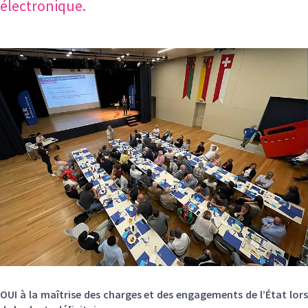
électronique.
OUI à la maîtrise des charges et des engagements de l’État lors