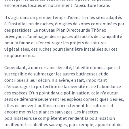
entreprises locales et notamment l'apiculture locale.
Il s'agit dans un premier temps d'identifier les sites adaptés
à l'installation de ruches, éloignés de zones contaminées par
des pesticides. Le nouveau Plan Directeur de Thônex
prévoyant d'aménager des espaces attractifs de tranquillité
pour la faune et d'encourager les projets de toitures
végétalisées, des ruches pourraient être installées sur ces
emplacements.
Cependant, à une certaine densité, l'abeille domestique est
susceptible de submerger les autres butineuses et de
contribuer à leur déclin. Il s'avère, en fait, important
d'encourager la protection de la diversité et de l'abondance
des espèces. D'un point de vue pollinisation, cela n'a aucun
sens de défendre seulement les espèces domestiques. Seules,
elles ne peuvent polliniser correctement les cultures et
encore moins les plantes sauvages. Les insectes
pollinisateurs se complètent et rendent la pollinisation
meilleure. Les abeilles sauvages, par exemple, apportent du