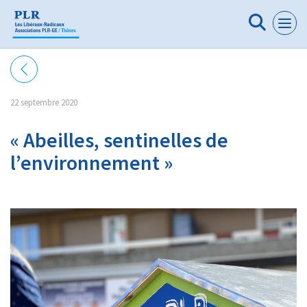
Panneau de gestion des cookies
22 septembre 2020
« Abeilles, sentinelles de
l’environnement »