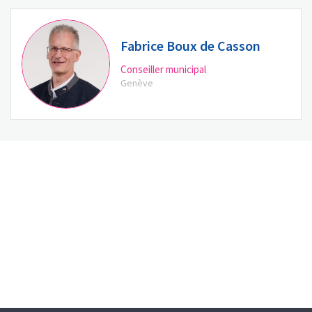
Fabrice Boux de Casson
Conseiller municipal
Genève