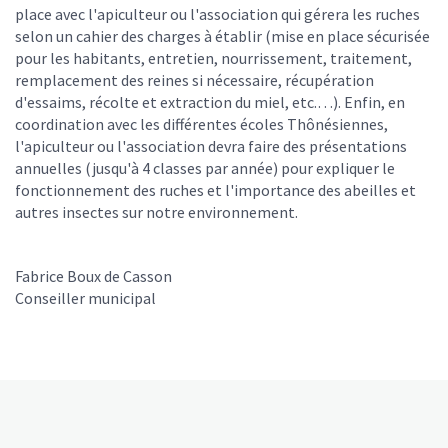
place avec l'apiculteur ou l'association qui gérera les ruches
selon un cahier des charges à établir (mise en place sécurisée
pour les habitants, entretien, nourrissement, traitement,
remplacement des reines si nécessaire, récupération
d'essaims, récolte et extraction du miel, etc.…). Enfin, en
coordination avec les différentes écoles Thônésiennes,
l'apiculteur ou l'association devra faire des présentations
annuelles (jusqu'à 4 classes par année) pour expliquer le
fonctionnement des ruches et l'importance des abeilles et
autres insectes sur notre environnement.
Fabrice Boux de Casson
Conseiller municipal