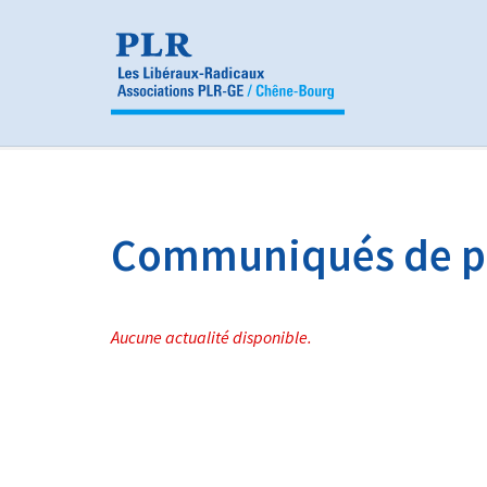
Panneau de gestion des cookies
Communiqués de p
Aucune actualité disponible.