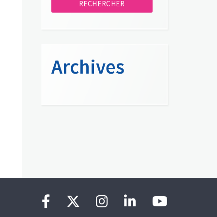
Archives