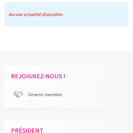
Aucune actualité disponible.
REJOIGNEZ-NOUS !
Devenir membre
PRÉSIDENT