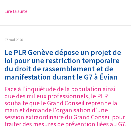
Lire la suite
07 mai 2026
Le PLR Genève dépose un projet de
loi pour une restriction temporaire
du droit de rassemblement et de
manifestation durant le G7 à Évian
Face à l'inquiétude de la population ainsi
que des milieux professionnels, le PLR
souhaite que le Grand Conseil reprenne la
main et demande l'organisation d'une
session extraordinaire du Grand Conseil pour
traiter des mesures de prévention liées au G7.