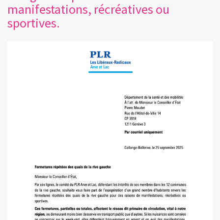
manifestations, récréatives ou
sportives.