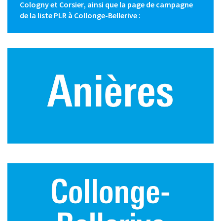
Cologny et Corsier, ainsi que la page de campagne
de la liste PLR à Collonge-Bellerive :