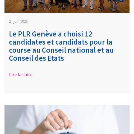
24 juin 2026
Le PLR Genève a choisi 12
candidates et candidats pour la
course au Conseil national et au
Conseil des Etats
Lire la suite