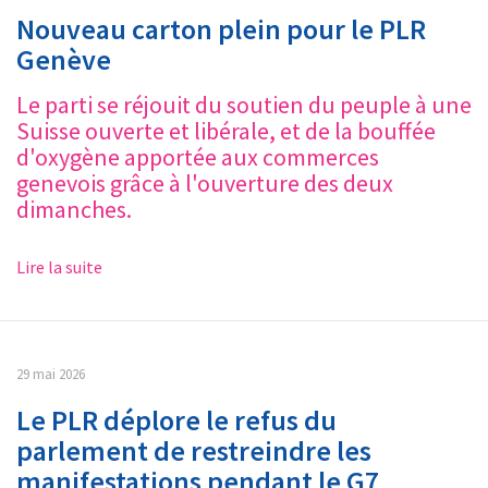
Nouveau carton plein pour le PLR
Genève
Le parti se réjouit du soutien du peuple à une
Suisse ouverte et libérale, et de la bouffée
d'oxygène apportée aux commerces
genevois grâce à l'ouverture des deux
dimanches.
Lire la suite
29 mai 2026
Le PLR déplore le refus du
parlement de restreindre les
manifestations pendant le G7