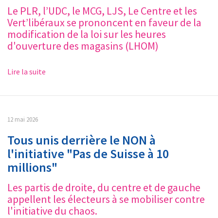
Le PLR, l’UDC, le MCG, LJS, Le Centre et les
Vert’libéraux se prononcent en faveur de la
modification de la loi sur les heures
d'ouverture des magasins (LHOM)
Lire la suite
12 mai 2026
Tous unis derrière le NON à
l'initiative "Pas de Suisse à 10
millions"
Les partis de droite, du centre et de gauche
appellent les électeurs à se mobiliser contre
l'initiative du chaos.