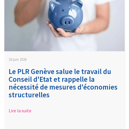
18 juin 2026
Le PLR Genève salue le travail du
Conseil d'Etat et rappelle la
nécessité de mesures d'économies
structurelles
Lire la suite