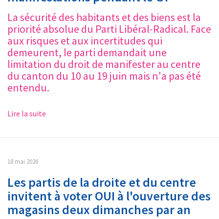
La sécurité des habitants et des biens est la
priorité absolue du Parti Libéral-Radical. Face
aux risques et aux incertitudes qui
demeurent, le parti demandait une
limitation du droit de manifester au centre
du canton du 10 au 19 juin mais n'a pas été
entendu.
Lire la suite
18 mai 2026
Les partis de la droite et du centre
invitent à voter OUI à l'ouverture des
magasins deux dimanches par an