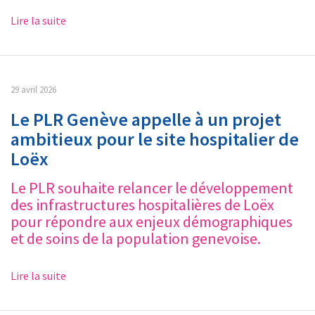
Lire la suite
29 avril 2026
Le PLR Genève appelle à un projet
ambitieux pour le site hospitalier de
Loëx
Le PLR souhaite relancer le développement
des infrastructures hospitalières de Loëx
pour répondre aux enjeux démographiques
et de soins de la population genevoise.
Lire la suite