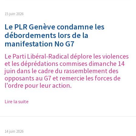
15 juin 2026
Le PLR Genève condamne les
débordements lors de la
manifestation No G7
Le Parti Libéral-Radical déplore les violences
et les déprédations commises dimanche 14
juin dans le cadre du rassemblement des
opposants au G7 et remercie les forces de
l'ordre pour leur action.
Lire la suite
14 juin 2026