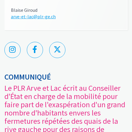
Blaise Giroud
arve-et-lac@plr-ge.ch
COMMUNIQUÉ
Le PLR Arve et Lac écrit au Conseiller
d'État en charge de la mobilité pour
faire part de l'exaspération d'un grand
nombre d'habitants envers les
fermetures répétées des quais de la
rive gauche pour des raisons de