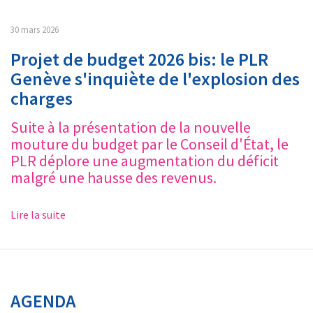
30 mars 2026
Projet de budget 2026 bis: le PLR
Genève s'inquiète de l'explosion des
charges
Suite à la présentation de la nouvelle
mouture du budget par le Conseil d'État, le
PLR déplore une augmentation du déficit
malgré une hausse des revenus.
Lire la suite
AGENDA