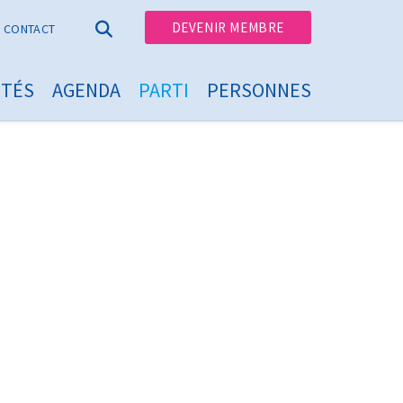
DEVENIR MEMBRE
CONTACT
ITÉS
AGENDA
PARTI
PERSONNES