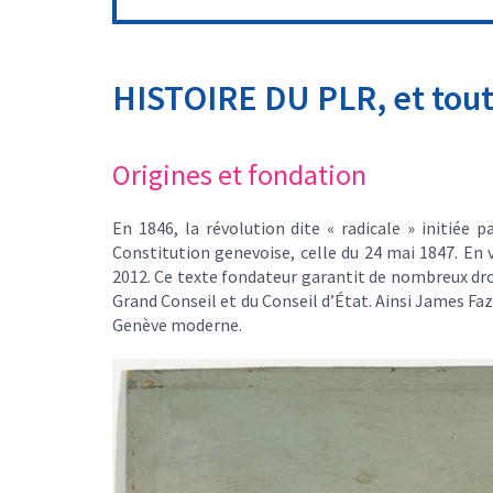
HISTOIRE DU PLR, et tou
Origines et fondation
En 1846, la révolution dite « radicale » initiée p
Constitution genevoise, celle du 24 mai 1847. En 
2012. Ce texte fondateur garantit de nombreux droi
Grand Conseil et du Conseil d’État. Ainsi James Faz
Genève moderne.