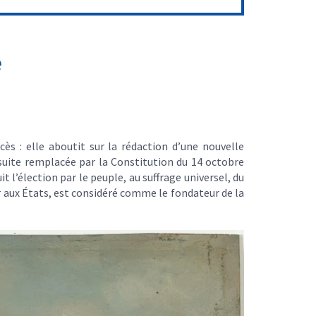
e
cès : elle aboutit sur la rédaction d’une nouvelle
nsuite remplacée par la Constitution du 14 octobre
l’élection par le peuple, au suffrage universel, du
er aux États, est considéré comme le fondateur de la