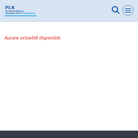
Panneau de gestion des cookies
Aucune actualité disponible.