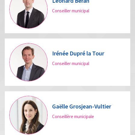
Léonard Béran
Conseiller municipal
Irénée Dupré la Tour
Conseiller municipal
Gaëlle Grosjean-Vultier
Conseillère municipale