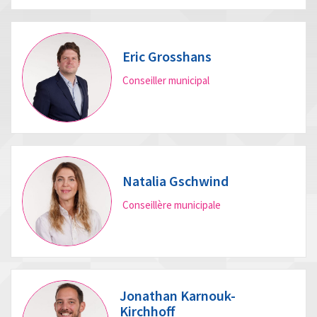
Eric Grosshans
Conseiller municipal
Natalia Gschwind
Conseillère municipale
Jonathan Karnouk-
Kirchhoff