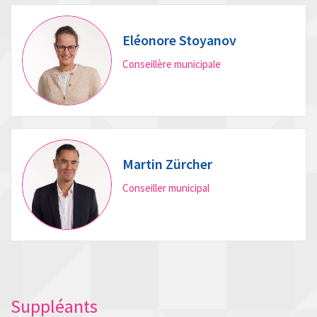
Eléonore Stoyanov
Conseillère municipale
Martin Zürcher
Conseiller municipal
Suppléants