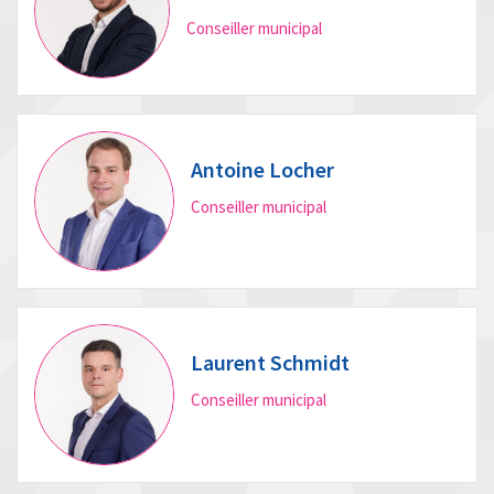
Conseiller municipal
Antoine Locher
Conseiller municipal
Laurent Schmidt
Conseiller municipal