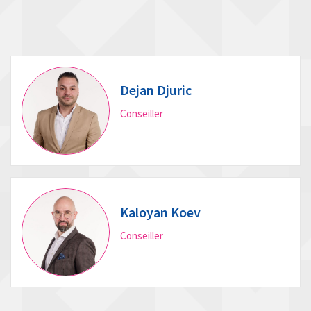
Dejan Djuric
Conseiller
Kaloyan Koev
Conseiller