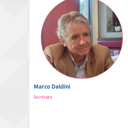
Marco Daldini
Secrétaire