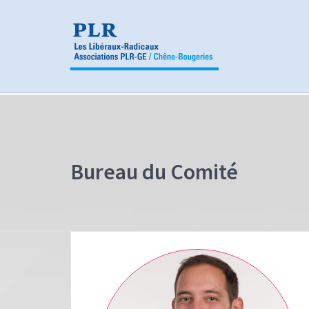
Panneau de gestion des cookies
Bureau du Comité