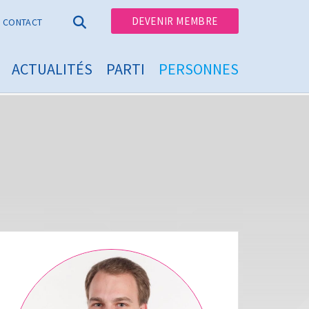
DEVENIR MEMBRE
CONTACT
ACTUALITÉS
PARTI
PERSONNES