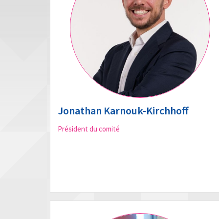
Jonathan Karnouk-Kirchhoff
Président du comité