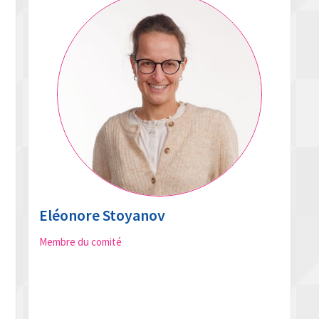
Eléonore Stoyanov
Membre du comité