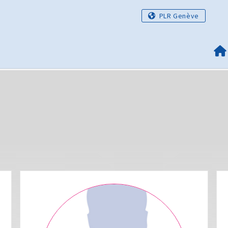
PLR Genève