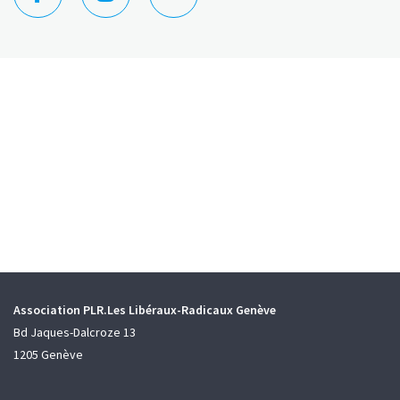
Association PLR.Les Libéraux-Radicaux Genève
Bd Jaques-Dalcroze 13
1205 Genève