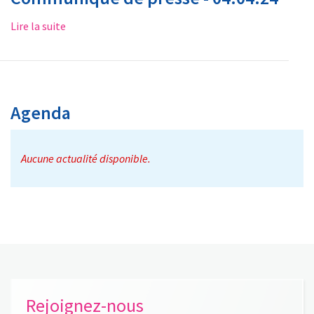
Lire la suite
Agenda
Aucune actualité disponible.
Rejoignez-nous