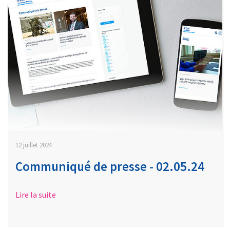
12 juillet 2024
Communiqué de presse - 02.05.24
Lire la suite