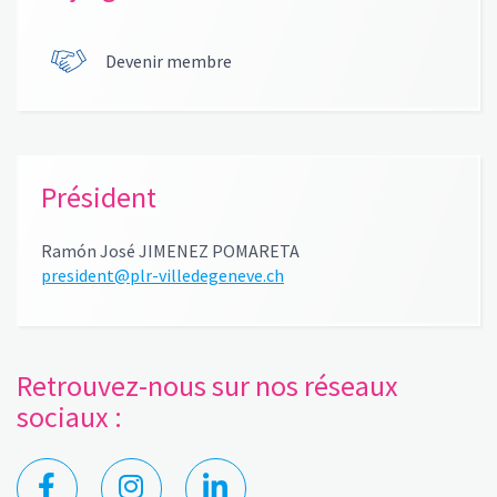
Devenir membre
Président
Ramón José JIMENEZ POMARETA
president@plr-villedegeneve.ch
Retrouvez-nous sur nos réseaux
sociaux :