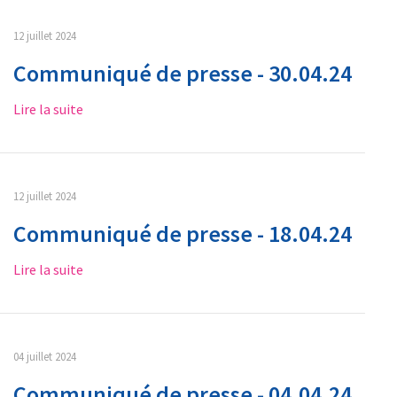
12 juillet 2024
Communiqué de presse - 30.04.24
Lire la suite
12 juillet 2024
Communiqué de presse - 18.04.24
Lire la suite
04 juillet 2024
Communiqué de presse - 04.04.24