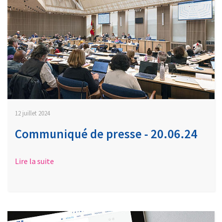
12 juillet 2024
Communiqué de presse - 20.06.24
Lire la suite