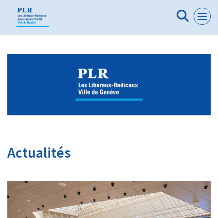
Panneau de gestion des cookies
Actualités