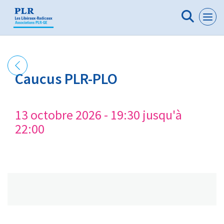
Panneau de gestion des cookies
Caucus PLR-PLO
13 octobre 2026 - 19:30 jusqu'à
22:00