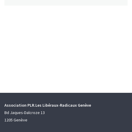
Association PLR.Les Libéraux-Radicaux Genève
Bd Jaques-Dalcroze 13
1205 Genève