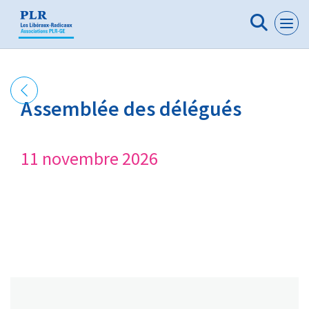
Panneau de gestion des cookies
Assemblée des délégués
11 novembre 2026