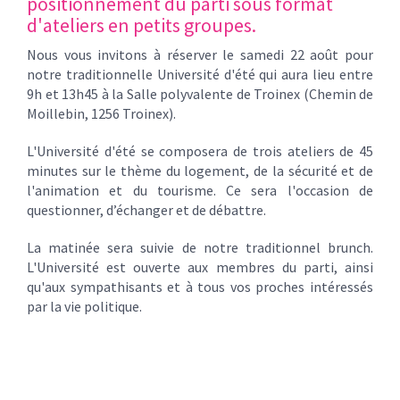
positionnement du parti sous format
d'ateliers en petits groupes.
Nous vous invitons à réserver le samedi 22 août pour
notre traditionnelle Université d'été qui aura lieu entre
9h et 13h45 à la Salle polyvalente de Troinex (Chemin de
Moillebin, 1256 Troinex).
L'Université d'été se composera de trois ateliers de 45
minutes sur le thème du logement, de la sécurité et de
l'animation et du tourisme. Ce sera l'occasion de
questionner, d’échanger et de débattre.
La matinée sera suivie de notre traditionnel brunch.
L'Université est ouverte aux membres du parti, ainsi
qu'aux sympathisants et à tous vos proches intéressés
par la vie politique.