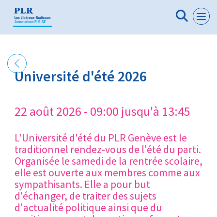
Panneau de gestion des cookies
Université d'été 2026
22 août 2026 - 09:00 jusqu'à 13:45
L'Université d'été du PLR Genève est le
traditionnel rendez-vous de l'été du parti.
Organisée le samedi de la rentrée scolaire,
elle est ouverte aux membres comme aux
sympathisants. Elle a pour but
d'échanger, de traiter des sujets
d'actualité politique ainsi que du