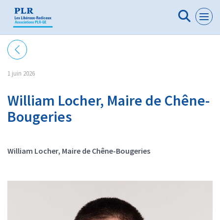
Panneau de gestion des cookies
1 juin 2026
William Locher, Maire de Chêne-
Bougeries
William Locher, Maire de Chêne-Bougeries