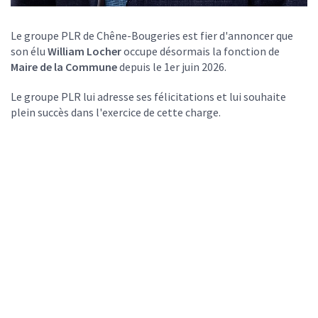
Le groupe PLR de Chêne-Bougeries est fier d'annoncer que
son élu
William Locher
occupe désormais la fonction de
Maire de la Commune
depuis le 1er juin 2026.
Le groupe PLR lui adresse ses félicitations et lui souhaite
plein succès dans l'exercice de cette charge.