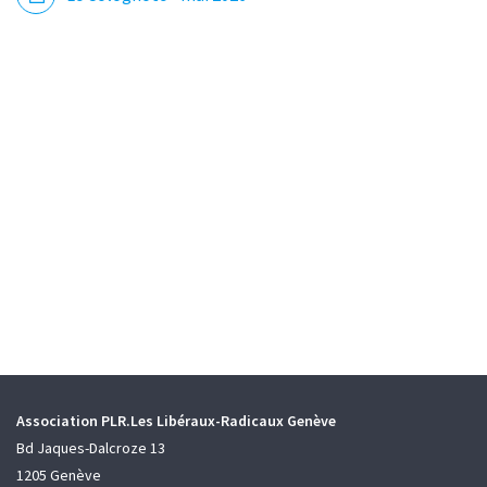
Association PLR.Les Libéraux-Radicaux Genève
Bd Jaques-Dalcroze 13
1205 Genève