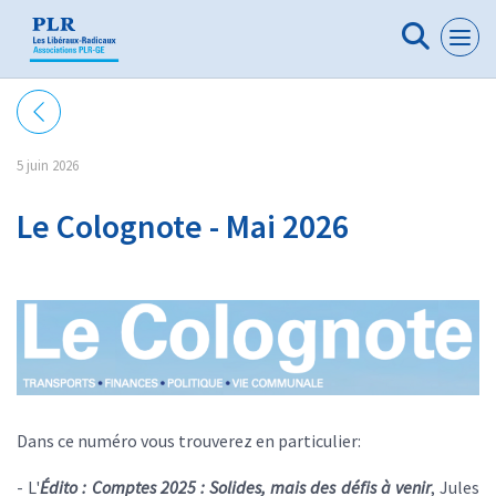
Panneau de gestion des cookies
5 juin 2026
Le Colognote - Mai 2026
Dans ce numéro vous trouverez en particulier:
- L'
Édito : Comptes 2025 : Solides, mais des défis à venir
, Jules