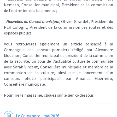
Nemeth, Conseiller municipal, Président de la commission
de l'entretien des bâtiments ;
-
Nouvelles du Conseil municipal
, Olivier Girardet, Président du
PLR Cologny, Président de la commission des routes et des
espaces publics.
Vous retrouverez également un article consacré à la
Compagnie des sapeurs-pompiers rédigé par Alexandre
Mouthon, Conseiller municipal et président de la commision
de la sécurité, un tour de l'actualité culturelle communale
avec Sarah Vincent, Conseillère municipale et membre de la
commission de la culture, ainsi que le lancement d'un
concours photo participatif par Amanda Guerreiro,
Conseillère municipale.
Pour lire le magazine, cliquez sur le lien ci-dessous.
Le Colognote - mai 2026